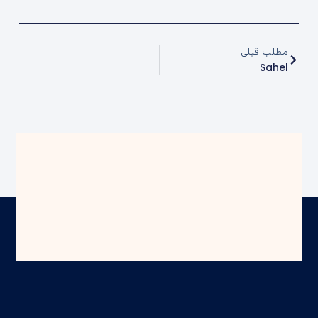
مطلب قبلی
Sahel