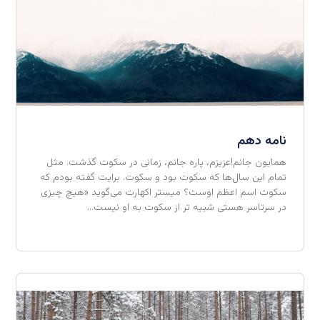
نامه دهم
همایون جانم!عزیزم، پاره جانم، زمانی در سکوت گذشت. مثل
تمام این سال‌ها که سکوت بود و سکوت. برایت گفته بودم که
سکوت اسم اعظم اوست؟ میستر اکهارت می‌گوید «هیچ چیزی
در سرتاسر هستی شبیه تر از سکوت به او نیست…