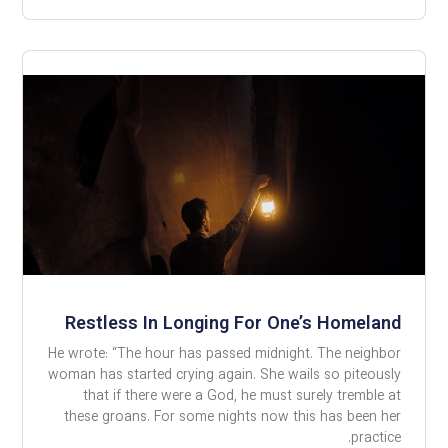
Restless In Longing For One’s Homeland
He wrote: “The hour has passed midnight. The neighbor
woman has started crying again. She wails so piteously
that if there were a God, he must surely tremble at
these groans. For some nights now this has been her
practice.