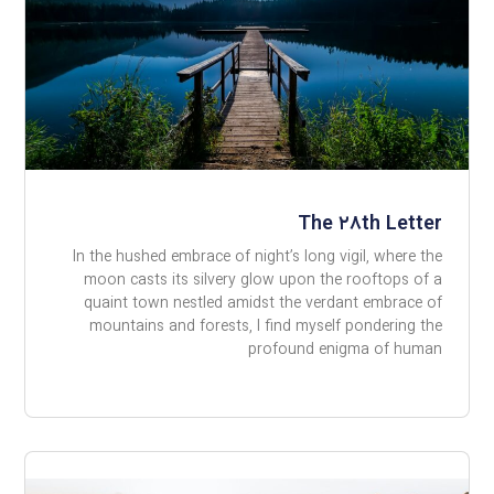
The ۲۸th Letter
In the hushed embrace of night’s long vigil, where the
moon casts its silvery glow upon the rooftops of a
quaint town nestled amidst the verdant embrace of
mountains and forests, I find myself pondering the
profound enigma of human