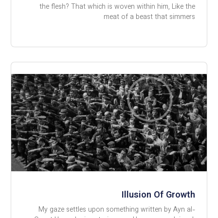
the flesh? That which is woven within him, Like the
meat of a beast that simmers
Illusion Of Growth
My gaze settles upon something written by Ayn al-