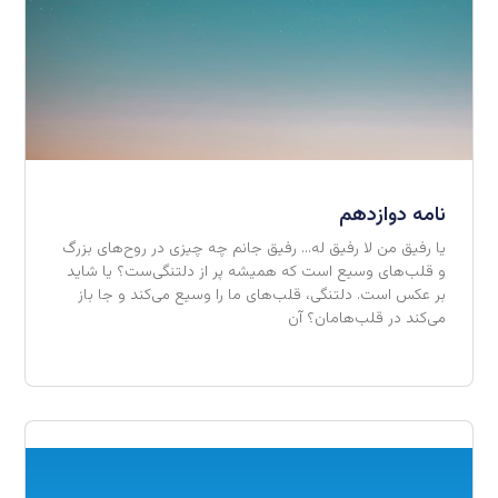
نامه دوازدهم
یا رفیق من لا رفیق له… رفیق جانم چه چیزی در روح‌های بزرگ
و قلب‌های وسیع است که همیشه پر از دلتنگی‌ست؟ یا شاید
بر عکس است. دلتنگی، قلب‌های ما را وسیع می‌کند و جا باز
می‌کند در قلب‌هامان؟ آن