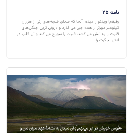
نامه ۲۵
رفیقم! ویدئو را دیدم. آنجا که صدای ضجه‌های زنی از هزاران
کیلومتر دورتر از همه چیز می گذرد و درونی ترین جنگل‌های
قلبت را به آتش می کشد. قلبت را سوراخ می کند و آن قلب در
آتش، جگرت را