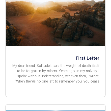
First Letter
My dear friend, Solitude bears the weight of death itself
– to be forgotten by others. Years ago, in my naivety, I
spoke without understanding, yet even then, I wrote,
“When there’s no one left to remember you, you cease