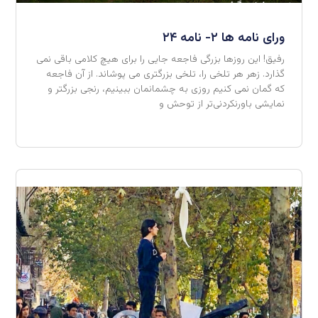
ورای نامه ها ۲- نامه ۲۴
رفیق!‌ این روزها بزرگی فاجعه جایی را برای هیچ کلامی باقی نمی
گذارد. زهر هر تلخی را، تلخی بزرگتری می پوشاند. از آن فاجعه
که گمان نمی کنیم روزی به چشمانمان ببینیم، رنجی بزرگتر و
نمایشی باورنکردنی‌تر از توحش و