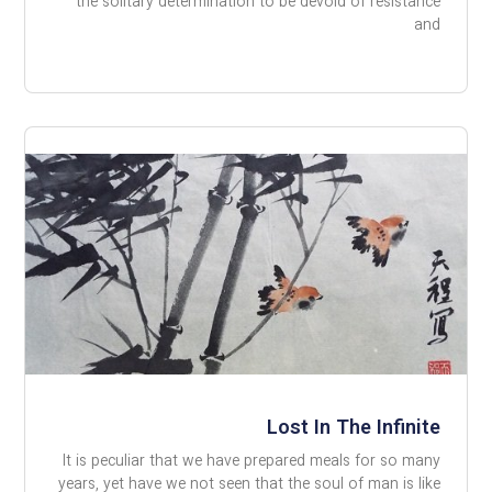
the solitary determination to be devoid of resistance
and
Lost In The Infinite
It is peculiar that we have prepared meals for so many
years, yet have we not seen that the soul of man is like