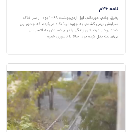
نامه ۲۶م
رفیق جانم، مهربانم، اول اردی‌بهشت ۱۳۶۸ بود. از سر خاک
سیاوش برمی گشتم. به چهره لیلا نگاه می‌کردم که چطور پیر
شده بود و درد، شور زندگی را در چشمانش به افسوسی
بی‌نهایت بدل کرده بود. حالا با ناباوری خیره