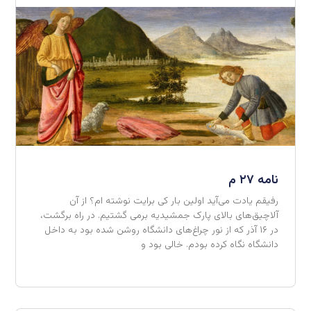
نامه ۲۷ م
رفیقم یادت می‌آید اولین بار کی برایت نوشته ام؟ از آن
آلاچیق‌های بالای پارک جمشیدیه برمی گشتیم. در راه برگشت،
در ۱۶ آذر که از نور چراغ‌های دانشگاه روشن شده بود به داخل
دانشگاه نگاه کرده بودم. خالی بود و