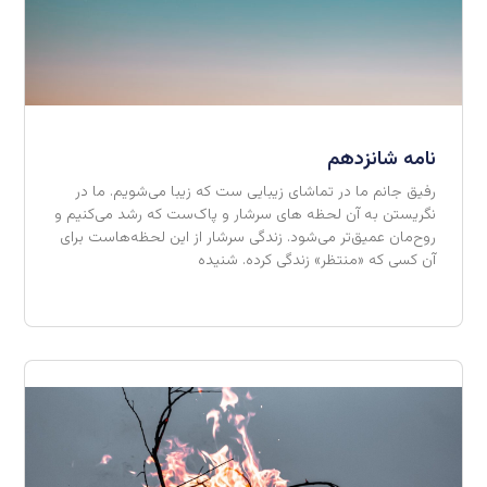
نامه شانزدهم
رفیق جانم ما در تماشای زیبایی ست که زیبا می‌شویم. ما در
نگریستن به آن لحظه های سرشار و پاک‌ست که رشد می‌کنیم و
روح‌مان عمیق‌تر می‌شود. زندگی‌ سرشار از این لحظه‌هاست برای
آن کسی که «منتظر» زندگی کرده. شنیده