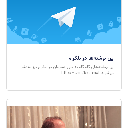
این نوشته‌ها در تلگرام
این نوشته‌های گاه گاه به طور همزمان در تلگرام نیز منتشر
می‌شوند. https://t.me/bydanial