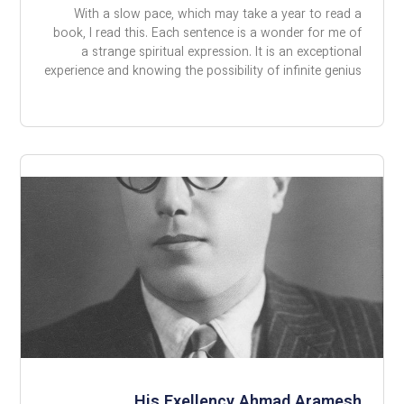
With a slow pace, which may take a year to read a
book, I read this. Each sentence is a wonder for me of
a strange spiritual expression. It is an exceptional
experience and knowing the possibility of infinite genius
His Exellency Ahmad Aramesh