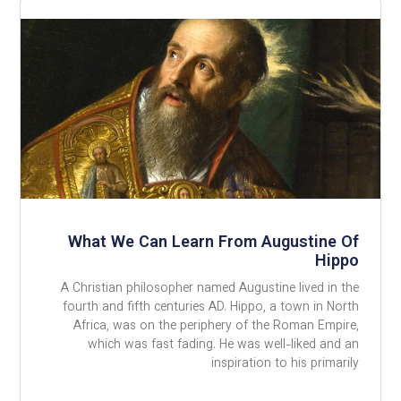
What We Can Learn From Augustine Of
Hippo
A Christian philosopher named Augustine lived in the
fourth and fifth centuries AD. Hippo, a town in North
Africa, was on the periphery of the Roman Empire,
which was fast fading. He was well-liked and an
inspiration to his primarily