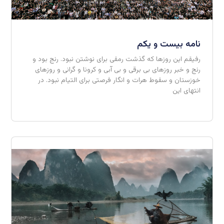
نامه بیست و یکم
رفیقم این روزها که گذشت رمقی برای نوشتن نبود. رنج بود و
رنج و خبر روزهای بی برقی و بی آبی و کرونا و گرانی و روزهای
خوزستان و سقوط هرات و انگار فرصتی برای التیام نبود. در
انتهای این