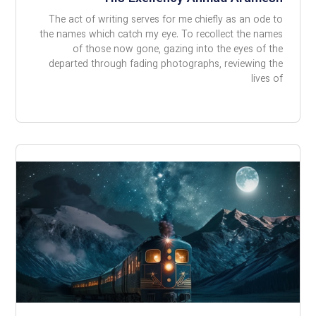
The act of writing serves for me chiefly as an ode to
the names which catch my eye. To recollect the names
of those now gone, gazing into the eyes of the
departed through fading photographs, reviewing the
lives of