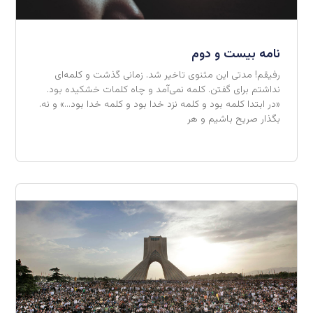
نامه بیست و دوم
رفیقم! مدتی این مثنوی تاخیر شد. زمانی گذشت و کلمه‌ای
نداشتم برای گفتن. کلمه نمی‌آمد و چاه کلمات خشکیده بود.
«در ابتدا کلمه بود و کلمه نزد خدا بود و کلمه خدا بود…» و نه.
بگذار صریح باشیم و هر