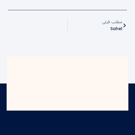
مطلب قبلی
Sahel