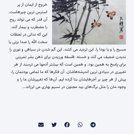
خروج از ایمان از پر
استرس ترین چیزهاست.
آن قدر که می تواند روح
را مضطرب و بیمار کند.
این که ندانی در لحظات
سخت الله را صدا بزنی یا
مسیح را و یا بودا را. این تردید می کشد. این گم شدن در سیاهی و نوری را
ندیدن ضعیف می کند و خسته. فلسفه ورزیدن برای ذهن بشر تمرینی
برای پاسخ به همین بود. و همین است که بیشتر آدمها می ترسند از هر
تغییری در بنیادی ترین اندیشه‌هاشان. آن فکرها که ما تمامی بودنمان را،
پیش از هر چیز بر آجرهایشان بنا کرده ایم. آن‌ها که تغییرشان ما را و
وجود مان را مثل برگ‌های بید مجنون در نسیم بهاری می لرزاند…