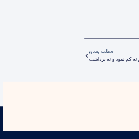
مطلب بعدی
نه کم نمود و نه برداشت