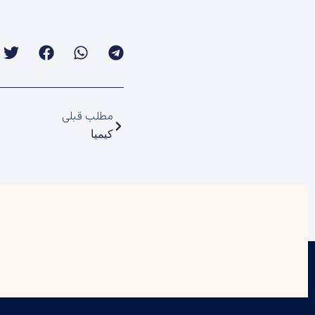
مطلب قبلی
کیمیا