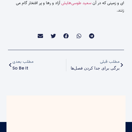
ای و زمینی که در آن
سعید طوسی‌هایش
آزاد و رها و پر افتخار گام می
زنند.
مطلب قبلی
مطلب بعدی
برگی برای جدا کردن فصل‌ها
So Be It