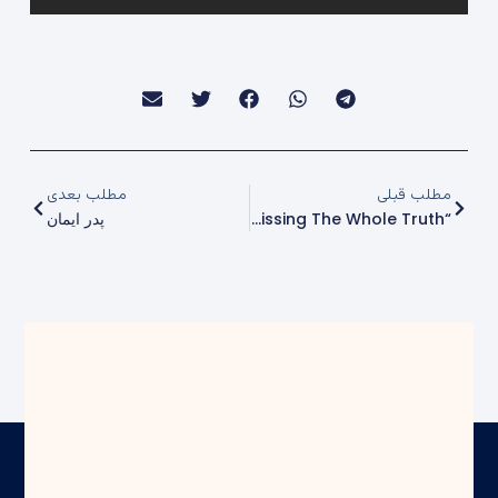
مطلب قبلی
مطلب بعدی
“On Missing The Whole Truth”
پدر ایمان