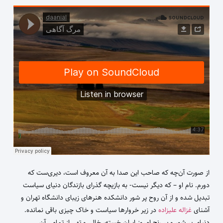
از صورت آن‌چه که صاحب این صدا به آن معروف است، دیری‌ست که
دورم. نام او – که دیگر نیست- به بازیچه گذرای بازندگان دنیای سیاست
تبدیل شده و از آن روح پر شور دانشکده هنرهای زیبای دانشگاه تهران و
آشنای
غزاله علیزاده
در زیر خروارها سیاست و خاک چیزی باقی نمانده.
دنیای پر شور و پر رنج امروز ایران خسته، خالی و تهی از تمامی آن