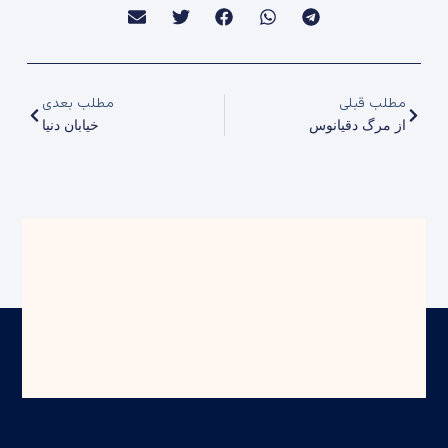
مطلب قبلی
مطلب بعدی
از مرگ دقیانوس
خیابان دنیا