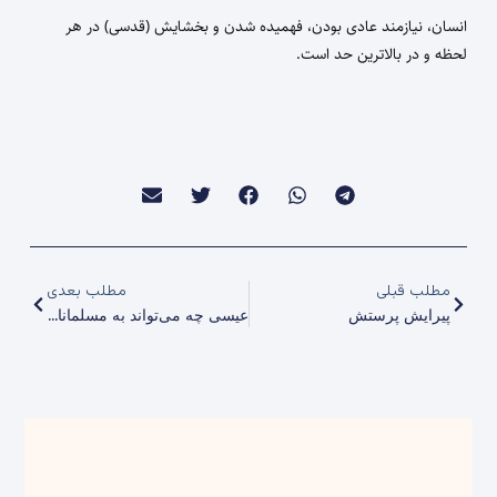
انسان،‌ نیازمند عادی بودن، فهمیده شدن و بخشایش (قدسی) در هر
لحظه و در بالاترین حد است.
مطلب قبلی
مطلب بعدی
پیرایش پرستش
عیسی چه می‌تواند به مسلمانان امروز بیاموزد؟