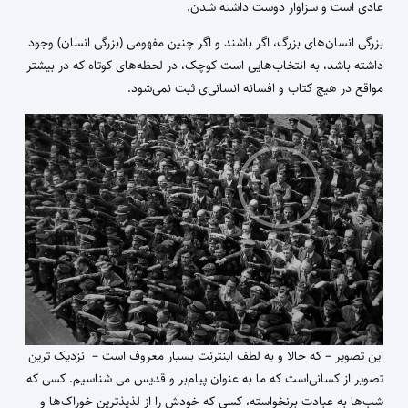
عادی است و سزاوار دوست داشته شدن.
بزرگی انسان‌های بزرگ، اگر باشند و اگر چنین مفهومی (بزرگی انسان) وجود
داشته باشد، به انتخاب‌هایی است کوچک، در لحظه‌های کوتاه که در بیشتر
مواقع در هیچ کتاب و افسانه انسانی‌ی ثبت نمی‌شود.
این تصویر – که حالا و به لطف اینترنت بسیار معروف است – نزدیک ترین
تصویر از کسانی‌است که ما به عنوان پیام‌بر و قدیس می شناسیم. کسی که
شب‌ها به عبادت برنخواسته، کسی که خودش را از لذیذترین خوراک‌ها و