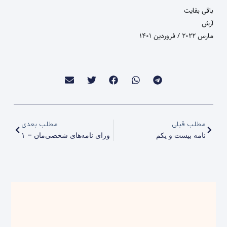
باقی بقایت
آرش
مارس ۲۰۲۲ / فروردین ۱۴۰۱
مطلب قبلی
مطلب بعدی
نامه بیست و یکم
ورای نامه‌های شخصی‌مان – ۱