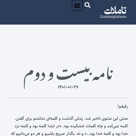
درباره / ABOUT
CONTACT / تماس
نامه بیست و دوم
۱۴۰۱-۰۱-۲۷
رفیقم!
مدتی این مثنوی تاخیر شد. زمانی گذشت و کلمه‌ای نداشتم برای گفتن.
کلمه نمی‌آمد و چاه کلمات خشکیده بود. «در ابتدا کلمه بود و کلمه نزد
خدا بود و کلمه خدا بود…» و نه. بگذار صریح باشیم و هر دو می‌دانیم که