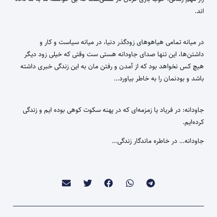
اند.
در میانه تمامی هیاهوهای زودگذر دنیا، در میانه سیاست و کار و
داشتن‌ها، این تنها صدای جاودانه هستی ست وقتی که خیلی زود دیگر
هیچ کس نخواهد بود که از آمدن و رفتن مان به این زندگی خبری داشته
باشد و بودنمان را به خاطر بیاورد…
جاودانه: در فریاد یا زمزمه‌ای که در پهنه سکوت کوهی بوده ایم و زندگی
کرده‌ایم.
جاودانه… در خاطره ماندگار زندگی…