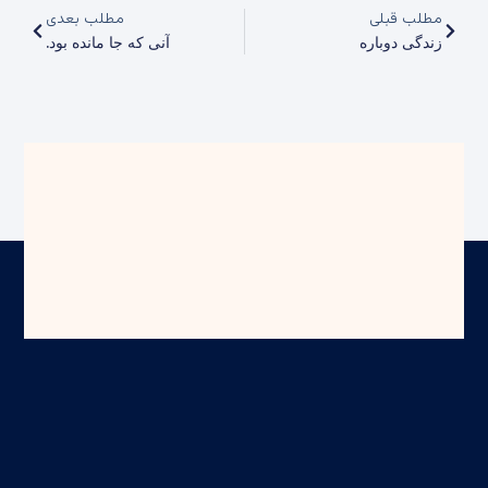
مطلب قبلی
مطلب بعدی
زندگی دوباره
آنی که جا مانده بود.