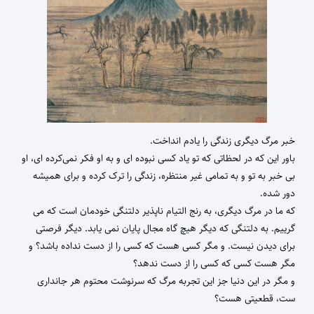
خبر مرگ دیگری زندگی را یادم انداخت.
باور این که در لحظاتی که تو یاد کسی نبوده ای و به او فکر نمی‌کرده ای، او
بی خبر به تو و به تمامی غیر منتظره، زندگی را ترک کرده و برای همیشه
دور شده.
که ما در مرگ دیگری، به رنج التیام ناپذیر دلتنگی خودمان است که می
گرییم. به دلتنگی که دیگر هیچ گاه مجال پایان نمی یابد. دیگر فرصتی
برای دیدن نیست. و مگر کسی هست که کسی را از دست نداده باشد؟ و
مگر هست کسی که کسی را از دست ندهد؟
و مگر در این دنیا جز این تجربه مرگ که سرنوشت محتوم هر جانداری
ست،‌ قطعیتی هست؟