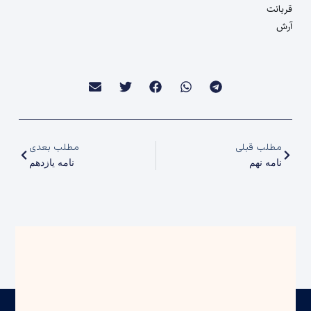
قربانت
آرش
مطلب قبلی
مطلب بعدی
نامه نهم
نامه یازدهم