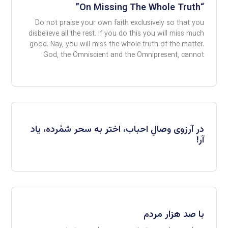
“On Missing The Whole Truth”
Do not praise your own faith exclusively so that you
disbelieve all the rest. If you do this you will miss much
good. Nay, you will miss the whole truth of the matter.
God, the Omniscient and the Omnipresent, cannot
در آرزوی وصالِ احباب، اختر به‌ سحر‌ شمُرده، یاد
آر!
با صد هزار مردم