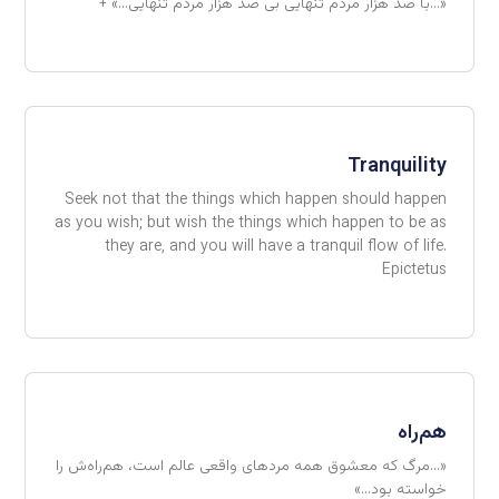
«…با صد هزار مردم تنهایی بی صد هزار مردم تنهایی…» +
Tranquility
Seek not that the things which happen should happen
as you wish; but wish the things which happen to be as
they are, and you will have a tranquil flow of life.
Epictetus
هم‌راه
«…مرگ که معشوق همه مردهای واقعی عالم است، هم‌راه‌ش را
خواسته بود…»