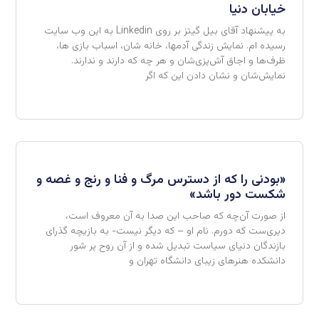
خیابان دنیا
به پیشنهاد آقای بیل گیتز بر روی Linkedin به این وب سایت
رسیده ام. نمایش زندگی آدمها‌، خانه شان، اسباب بازی ها،
ظرف‌ها و اجاق آش‌پزی‌شان و هر چه که دارند و ندارند.
نمایش‌شان و نشان دادن این که اگر
«بودنی را که از دسترس مرگ و فنا و رنج و غصه و
شکست دور باشد»
از صورت آن‌چه که صاحب این صدا به آن معروف است،
دیری‌ست که دورم. نام او – که دیگر نیست- به بازیچه گذرای
بازندگان دنیای سیاست تبدیل شده و از آن روح پر شور
دانشکده هنرهای زیبای دانشگاه تهران و