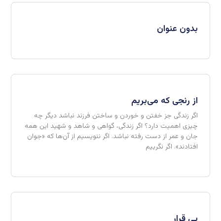
بدون عنوان
از رنجی که می‌بریم
اگر زندگی جز خفتن و خوردن و ساختن فرزند نباشد دیگر چه
چیزی اهمیت دارد؟ اگر زندگی، گواهی و شاهد و شهید این همه
جان و عمر از دست رفته نباشد. اگر ننویسیم از آن‌ها که «جوان
افتادند». اگر نگرییم
بی قرار