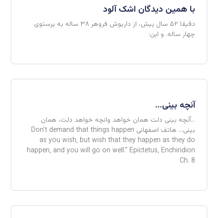
با همین دیدگان اشک آلود
دقیقا ۵۲ سال پیش، از داریوش فروهر ۳۸ ساله به پرستوی
چهار ساله. و این:
آنچه بینی…
…آنچه بینی دلت همان خواهد وانچه خواهد دلت، همان
بینی… هاتف اصفهانی Don’t demand that things happen
as you wish, but wish that they happen as they do
happen, and you will go on well.” Epictetus, Enchiridion
Ch. 8