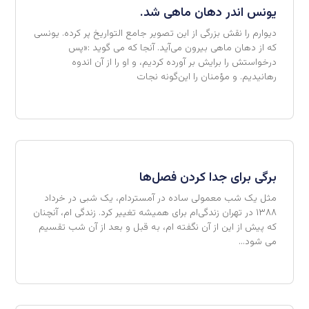
یونس اندر دهان ماهی شد.
دیوارم را نقش بزرگی از این تصویر جامع التواریخ پر کرده. یونسی
که از دهان ماهی بیرون می‌آید. آنجا که می گوید :«پس
درخواستش را برایش بر آورده کردیم، و او را از آن اندوه
رهانیدیم. و مؤمنان را این‌گونه نجات
برگی برای جدا کردن فصل‌ها
مثل یک شب معمولی ساده در آمستردام، یک شبی در خرداد
۱۳۸۸ در تهران زندگی‌ام برای همیشه تغییر کرد. زندگی ام، آنچنان
که پیش از این از آن نگفته ام، به قبل و بعد از آن شب تقسیم
می شود…