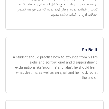
در حیاط مدرسه روایت فتح، شغل آینده ام را انتخاب کردم.
کتاب را خوانده بودم و فکر کرده بودم که می خواهم تصویر
جملات اول این کتاب باشم: تصویر
So Be It
A student should practise how to expunge from his life
sighs and sorrow, grief and disappointment,
exclamations like ‘poor me’ and ‘alas’; he should learn
what death is, as well as exile, jail and hemlock, so at
the end of