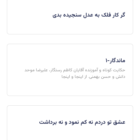
گر کار فلک به عدل سنجیده بدی
ماندگار-۱
حکایت کوتاه و آموزنده آقایان کاظم رستگار، علیرضا موحد
دانش و حسن بهمنی. از اینجا و اینجا
عشق تو دردم نه کم نمود و نه برداشت