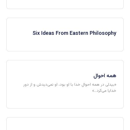
Six Ideas From Eastern Philosophy
همه احوال
«بیدلی در همه احوال خدا با او بود، او نمی‌دیدش و از دور
خدایا می‌کرد…»