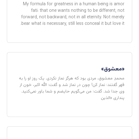
My formula for greatness in a human being is amor
fati: that one wants nothing to be different, not
forward, not backward, not in all eternity. Not merely
bear what is necessary, still less conceal it but love it.
«معشوق»
محمدِ معشوق، مردی بود که هرگز نماز نکردی. یک روز او را به
قهر گفتند: نماز کن! چون در نماز شد و گفت: الله اکبر، خون از
وی جدا شد. گفت: من می‌گویم حایضم و شما باور نمی‌کنید.
پنداری «الذین