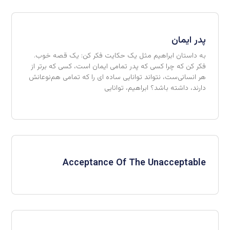
پدر ایمان
به داستان ابراهیم مثل یک حکایت فکر کن: یک قصه خوب.
فکر کن که چرا کسی که پدر تمامی ایمان است، کسی که برتر از
هر انسانی‌ست، نتواند توانایی ساده ای را که تمامی هم‌نوعانش
دارند، داشته باشد؟ ابراهیم، توانایی
Acceptance Of The Unacceptable