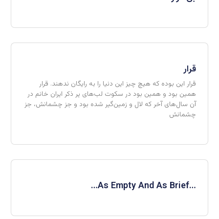
قرار
قرار این بوده که هیچ چیز این دنیا را به رایگان ندهند. قرار
همین بود و همین بود در سکوت لب‌های پر ذکر ایران خانم در
آن سال‌های آخر که لال و زمین‌گیر شده بود و جز چشمانش، جز
چشمانش
…As Empty And As Brief…